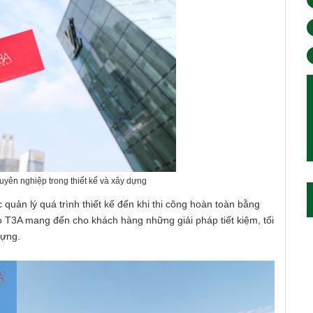
yên nghiệp trong thiết kế và xây dựng
quản lý quá trình thiết kế đến khi thi công hoàn toàn bằng
 T3A mang đến cho khách hàng những giải pháp tiết kiệm, tối
dựng.