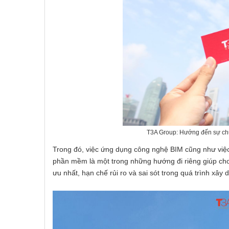
T3A Group: Hướng đến sự chu
Trong đó, việc ứng dụng công nghệ BIM cũng như việc 
phần mềm là một trong những hướng đi riêng giúp cho
ưu nhất, hạn chế rủi ro và sai sót trong quá trình xây 