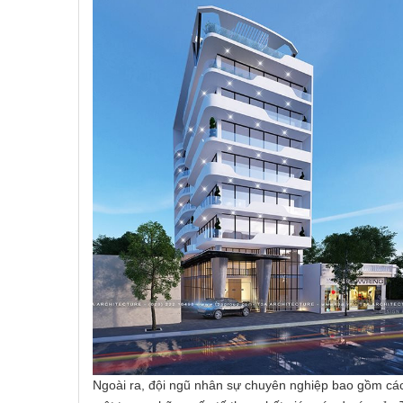
Ngoài ra, đội ngũ nhân sự chuyên nghiệp bao gồm các k