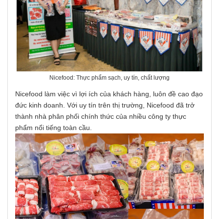
Nicefood: Thực phẩm sạch, uy tín, chất lượng
Nicefood làm việc vì lợi ích của khách hàng, luôn đề cao đạo
đức kinh doanh. Với uy tín trên thị trường, Nicefood đã trở
thành nhà phân phối chính thức của nhiều công ty thực
phẩm nổi tiếng toàn cầu.