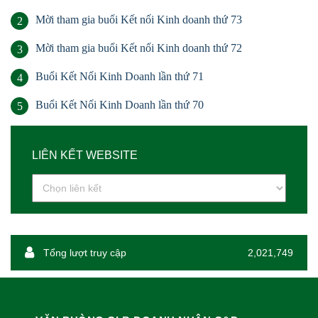
Mời tham gia buổi Kết nối Kinh doanh thứ 73
2
Mời tham gia buổi Kết nối Kinh doanh thứ 72
3
Buổi Kết Nối Kinh Doanh lần thứ 71
4
Buổi Kết Nối Kinh Doanh lần thứ 70
5
LIÊN KẾT WEBSITE
Tổng lượt truy cập
2,021,749