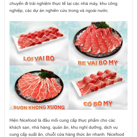
chuyến đi trải nghiệm thực tế tại các nhà máy, khu công
nghiệp, các dự án nghiên cứu trong và ngoài nước.
Hiện Nicefood là đầu mối cung cấp thực phẩm cho các
khách sạn, nhà hàng, quán ăn, khu nghỉ dưỡng, dịch vụ
cung cấp suất ăn, chuỗi cửa hàng thức ăn nhanh. Nicefood