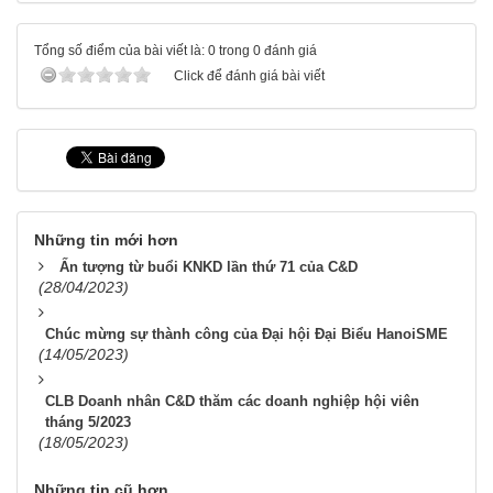
Tổng số điểm của bài viết là: 0 trong 0 đánh giá
Click để đánh giá bài viết
Những tin mới hơn
Ấn tượng từ buổi KNKD lần thứ 71 của C&D
(28/04/2023)
Chúc mừng sự thành công của Đại hội Đại Biểu HanoiSME
(14/05/2023)
CLB Doanh nhân C&D thăm các doanh nghiệp hội viên
tháng 5/2023
(18/05/2023)
Những tin cũ hơn