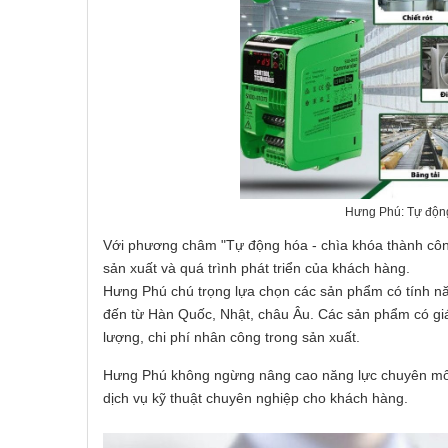
Hưng Phú: Tự động
Với phương châm "Tự động hóa - chìa khóa thành côn
sản xuất và quá trình phát triển của khách hàng.
Hưng Phú chú trọng lựa chọn các sản phẩm có tính n
đến từ Hàn Quốc, Nhật, châu Âu. Các sản phẩm có giá 
lượng, chi phí nhân công trong sản xuất.
Hưng Phú không ngừng nâng cao năng lực chuyên môn,
dịch vụ kỹ thuật chuyên nghiệp cho khách hàng.