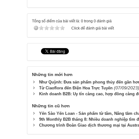
Tổng số điểm của bài viết là: 0 trong 0 đánh giá
Click để đánh giá bài viết
Những tin mới hơn
Như Quỳnh: Đưa sản phẩm phong thủy đến gần hơn
(07/09/2023
Từ Ciaoflora đến Điện Hoa Trực Tuyến
Kinh doanh B2B: Uy tín càng cao, hợp đồng càng 
Những tin cũ hơn
Yến Sào Yến Loan - Sản phẩm từ tâm, Nâng tầm ch
9th Monthly B2B tháng 8: Nhiều doanh nghiệp tìm đ
Chương trình Đoàn Giao dịch thương mại tại Austra