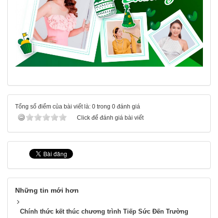
Tổng số điểm của bài viết là: 0 trong 0 đánh giá
Click để đánh giá bài viết
Những tin mới hơn
Chính thức kết thúc chương trình Tiếp Sức Đến Trường