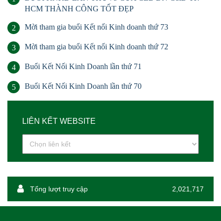
HCM THÀNH CÔNG TỐT ĐẸP
Mời tham gia buổi Kết nối Kinh doanh thứ 73
2
Mời tham gia buổi Kết nối Kinh doanh thứ 72
3
Buổi Kết Nối Kinh Doanh lần thứ 71
4
Buổi Kết Nối Kinh Doanh lần thứ 70
5
LIÊN KẾT WEBSITE
Tổng lượt truy cập
2,021,717