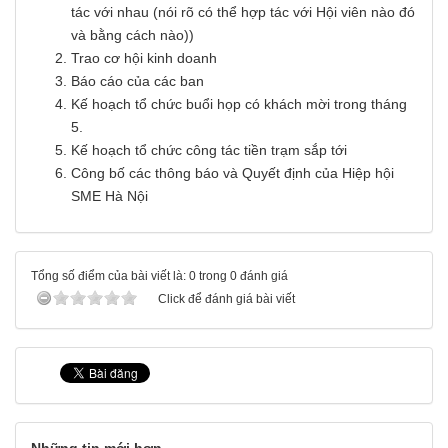
tác với nhau (nói rõ có thể hợp tác với Hội viên nào đó
và bằng cách nào))
Trao cơ hội kinh doanh
Báo cáo của các ban
Kế hoạch tổ chức buổi họp có khách mời trong tháng
5.
Kế hoạch tổ chức công tác tiền trạm sắp tới
Công bố các thông báo và Quyết định của Hiệp hội
SME Hà Nội
Tổng số điểm của bài viết là: 0 trong 0 đánh giá
Click để đánh giá bài viết