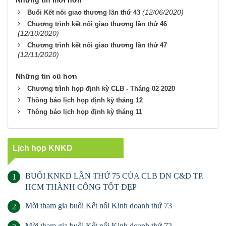
Những tin mới hơn
(12/06/2020)
Buổi Kết nối giao thương lần thứ 43
Chương trình kết nối giao thương lần thứ 46
(12/10/2020)
Chương trình kết nối giao thương lần thứ 47
(12/11/2020)
Những tin cũ hơn
Chương trình họp định kỳ CLB - Tháng 02 2020
Thông báo lịch họp định kỳ tháng 12
Thông báo lịch họp định kỳ tháng 11
Lịch họp KNKD
BUỔI KNKD LẦN THỨ 75 CỦA CLB DN C&D TP.
1
HCM THÀNH CÔNG TỐT ĐẸP
Mời tham gia buổi Kết nối Kinh doanh thứ 73
2
Mời tham gia buổi Kết nối Kinh doanh thứ 72